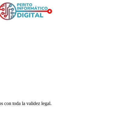
s con toda la validez legal.