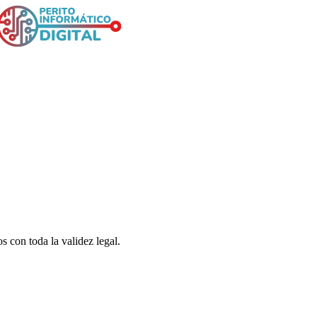
s con toda la validez legal.