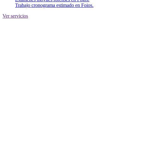
Trabajo cronograma estimado en Foios.
Ver servicios