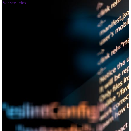
Ver servicios