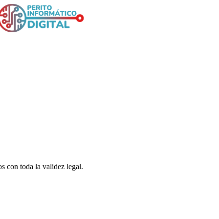
s con toda la validez legal.