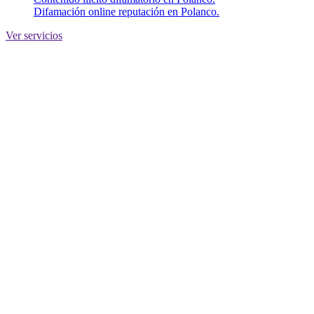
Difamación online reputación en Polanco.
Ver servicios